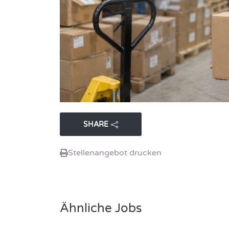
SHARE
Stellenangebot drucken
Ähnliche Jobs