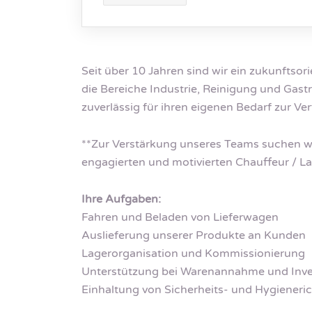
Seit über 10 Jahren sind wir ein zukunftso
die Bereiche Industrie, Reinigung und Ga
zuverlässig für ihren eigenen Bedarf zur Ve
**Zur Verstärkung unseres Teams suchen wi
engagierten und motivierten Chauffeur / 
Ihre Aufgaben:
Fahren und Beladen von Lieferwagen
Auslieferung unserer Produkte an Kunden
Lagerorganisation und Kommissionierung
Unterstützung bei Warenannahme und Inv
Einhaltung von Sicherheits- und Hygieneric