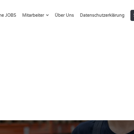
e JOBS
Mitarbeiter
Über Uns
Datenschutzerklärung