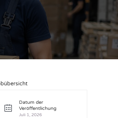
obübersicht
Datum der
Veröffentlichung
Juli 1, 2026