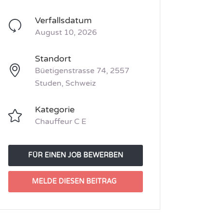
Verfallsdatum
August 10, 2026
Standort
Büetigenstrasse 74, 2557
Studen, Schweiz
Kategorie
Chauffeur C E
FÜR EINEN JOB BEWERBEN
MELDE DIESEN BEITRAG