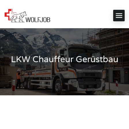
LKW Chauffeur Gerüstbau