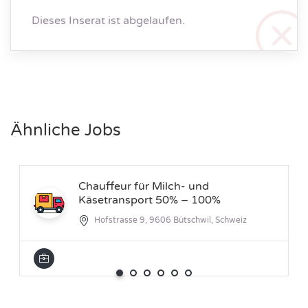
Dieses Inserat ist abgelaufen.
Ähnliche Jobs
Chauffeur für Milch- und
Käsetransport 50% – 100%
Hofstrasse 9, 9606 Bütschwil, Schweiz