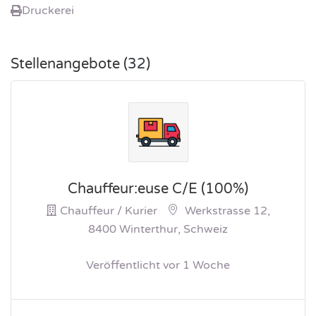
Druckerei
Stellenangebote (
32
)
Chauffeur:euse C/E (100%)
Chauffeur / Kurier
Werkstrasse 12,
8400 Winterthur, Schweiz
Veröffentlicht vor 1 Woche