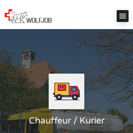
Chauffeur / Kurier