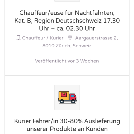
Chauffeur/euse für Nachtfahrten,
Kat. B, Region Deutschschweiz 17.30
Uhr – ca. 02.30 Uhr
Chauffeur / Kurier
Aargauerstrasse 2,
8010 Zürich, Schweiz
Veröffentlicht vor 3 Wochen
Kurier Fahrer/in 30-80% Auslieferung
unserer Produkte an Kunden