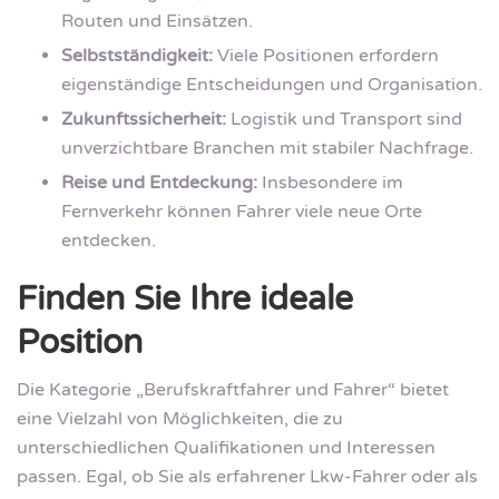
Routen und Einsätzen.
Selbstständigkeit:
Viele Positionen erfordern
eigenständige Entscheidungen und Organisation.
Zukunftssicherheit:
Logistik und Transport sind
unverzichtbare Branchen mit stabiler Nachfrage.
Reise und Entdeckung:
Insbesondere im
Fernverkehr können Fahrer viele neue Orte
entdecken.
Finden Sie Ihre ideale
Position
Die Kategorie „Berufskraftfahrer und Fahrer“ bietet
eine Vielzahl von Möglichkeiten, die zu
unterschiedlichen Qualifikationen und Interessen
passen. Egal, ob Sie als erfahrener Lkw-Fahrer oder als