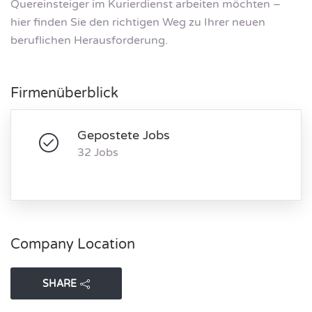
Quereinsteiger im Kurierdienst arbeiten möchten –
hier finden Sie den richtigen Weg zu Ihrer neuen
beruflichen Herausforderung.
Firmenüberblick
Gepostete Jobs
32 Jobs
Company Location
SHARE