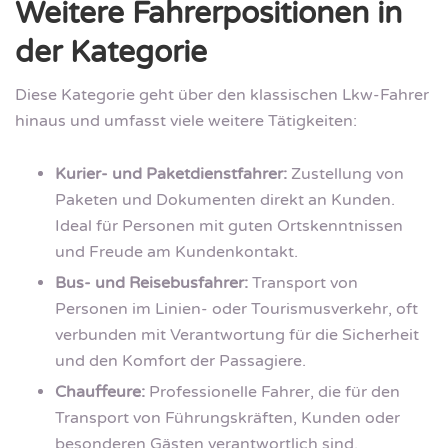
Weitere Fahrerpositionen in
der Kategorie
Diese Kategorie geht über den klassischen Lkw-Fahrer
hinaus und umfasst viele weitere Tätigkeiten:
Kurier- und Paketdienstfahrer:
Zustellung von
Paketen und Dokumenten direkt an Kunden.
Ideal für Personen mit guten Ortskenntnissen
und Freude am Kundenkontakt.
Bus- und Reisebusfahrer:
Transport von
Personen im Linien- oder Tourismusverkehr, oft
verbunden mit Verantwortung für die Sicherheit
und den Komfort der Passagiere.
Chauffeure:
Professionelle Fahrer, die für den
Transport von Führungskräften, Kunden oder
besonderen Gästen verantwortlich sind.