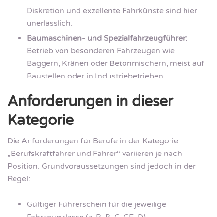
Diskretion und exzellente Fahrkünste sind hier
unerlässlich.
Baumaschinen- und Spezialfahrzeugführer:
Betrieb von besonderen Fahrzeugen wie
Baggern, Kränen oder Betonmischern, meist auf
Baustellen oder in Industriebetrieben.
Anforderungen in dieser
Kategorie
Die Anforderungen für Berufe in der Kategorie
„Berufskraftfahrer und Fahrer“ variieren je nach
Position. Grundvoraussetzungen sind jedoch in der
Regel:
Gültiger Führerschein für die jeweilige