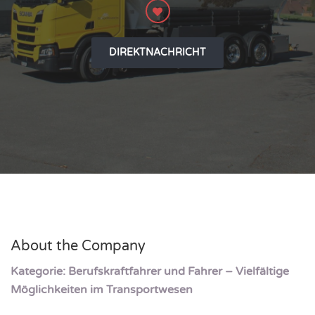
DIREKTNACHRICHT
About the Company
Kategorie: Berufskraftfahrer und Fahrer – Vielfältige
Möglichkeiten im Transportwesen