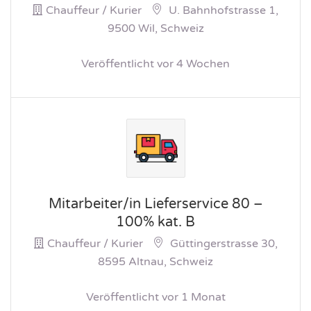
Chauffeur / Kurier
U. Bahnhofstrasse 1,
9500 Wil, Schweiz
Veröffentlicht vor 4 Wochen
Mitarbeiter/in Lieferservice 80 –
100% kat. B
Chauffeur / Kurier
Güttingerstrasse 30,
8595 Altnau, Schweiz
Veröffentlicht vor 1 Monat