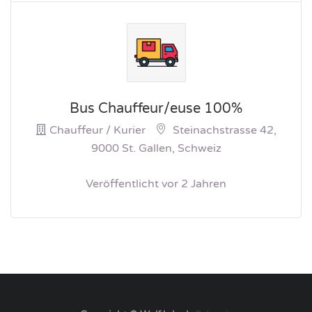
Bus Chauffeur/euse 100%
Chauffeur / Kurier
Steinachstrasse 42,
9000 St. Gallen, Schweiz
Veröffentlicht vor 2 Jahren