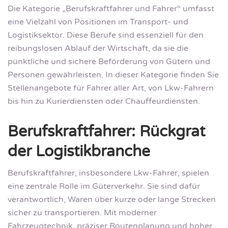
Die Kategorie „Berufskraftfahrer und Fahrer“ umfasst
eine Vielzahl von Positionen im Transport- und
Logistiksektor. Diese Berufe sind essenziell für den
reibungslosen Ablauf der Wirtschaft, da sie die
pünktliche und sichere Beförderung von Gütern und
Personen gewährleisten. In dieser Kategorie finden Sie
Stellenangebote für Fahrer aller Art, von Lkw-Fahrern
bis hin zu Kurierdiensten oder Chauffeurdiensten.
Berufskraftfahrer: Rückgrat
der Logistikbranche
Berufskraftfahrer, insbesondere Lkw-Fahrer, spielen
eine zentrale Rolle im Güterverkehr. Sie sind dafür
verantwortlich, Waren über kurze oder lange Strecken
sicher zu transportieren. Mit moderner
Fahrzeugtechnik, präziser Routenplanung und hoher