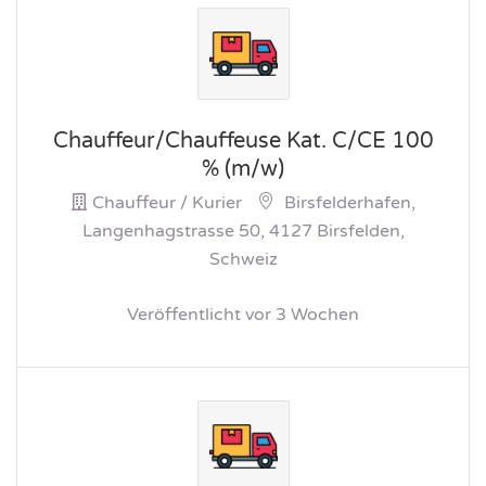
Chauffeur/Chauffeuse Kat. C/CE 100
% (m/w)
Chauffeur / Kurier
Birsfelderhafen,
Langenhagstrasse 50, 4127 Birsfelden,
Schweiz
Veröffentlicht vor 3 Wochen