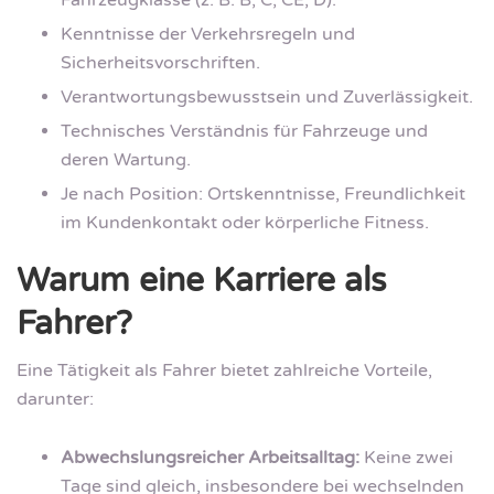
Fahrzeugklasse (z. B. B, C, CE, D).
Kenntnisse der Verkehrsregeln und
Sicherheitsvorschriften.
Verantwortungsbewusstsein und Zuverlässigkeit.
Technisches Verständnis für Fahrzeuge und
deren Wartung.
Je nach Position: Ortskenntnisse, Freundlichkeit
im Kundenkontakt oder körperliche Fitness.
Warum eine Karriere als
Fahrer?
Eine Tätigkeit als Fahrer bietet zahlreiche Vorteile,
darunter:
Abwechslungsreicher Arbeitsalltag:
Keine zwei
Tage sind gleich, insbesondere bei wechselnden