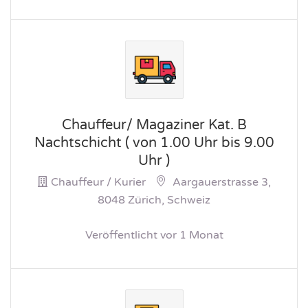
Chauffeur/ Magaziner Kat. B
Nachtschicht ( von 1.00 Uhr bis 9.00
Uhr )
Chauffeur / Kurier
Aargauerstrasse 3,
8048 Zürich, Schweiz
Veröffentlicht vor 1 Monat