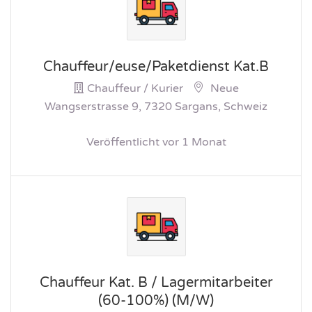
Chauffeur/euse/Paketdienst Kat.B
Chauffeur / Kurier
Neue
Wangserstrasse 9, 7320 Sargans, Schweiz
Veröffentlicht vor 1 Monat
Chauffeur Kat. B / Lagermitarbeiter
(60-100%) (M/W)