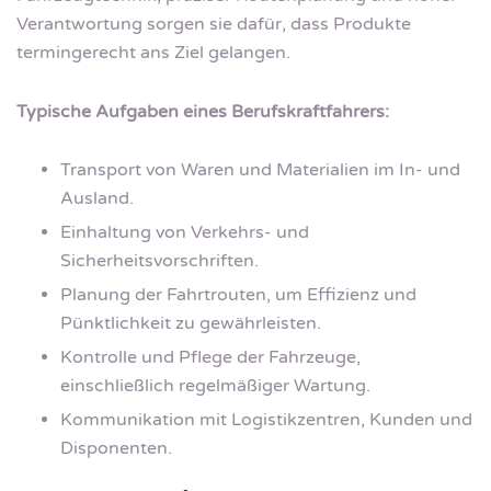
Verantwortung sorgen sie dafür, dass Produkte
termingerecht ans Ziel gelangen.
Typische Aufgaben eines Berufskraftfahrers:
Transport von Waren und Materialien im In- und
Ausland.
Einhaltung von Verkehrs- und
Sicherheitsvorschriften.
Planung der Fahrtrouten, um Effizienz und
Pünktlichkeit zu gewährleisten.
Kontrolle und Pflege der Fahrzeuge,
einschließlich regelmäßiger Wartung.
Kommunikation mit Logistikzentren, Kunden und
Disponenten.