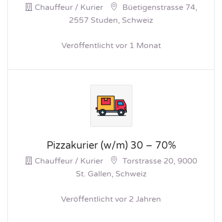
Chauffeur / Kurier
Büetigenstrasse 74,
2557 Studen, Schweiz
Veröffentlicht vor 1 Monat
Pizzakurier (w/m) 30 – 70%
Chauffeur / Kurier
Torstrasse 20, 9000
St. Gallen, Schweiz
Veröffentlicht vor 2 Jahren