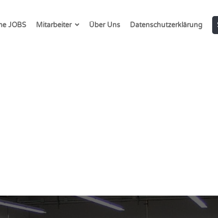
e JOBS
Mitarbeiter
Über Uns
Datenschutzerklärung