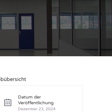
obübersicht
Datum der
Veröffentlichung
Dezember 23, 2024