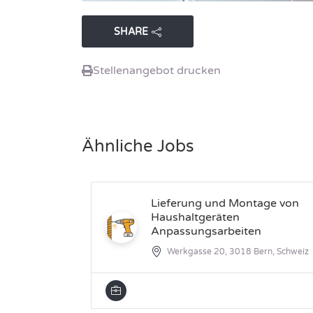
SHARE
Stellenangebot drucken
Ähnliche Jobs
Lieferung und Montage von
Haushaltgeräten
Anpassungsarbeiten
Werkgasse 20, 3018 Bern, Schweiz