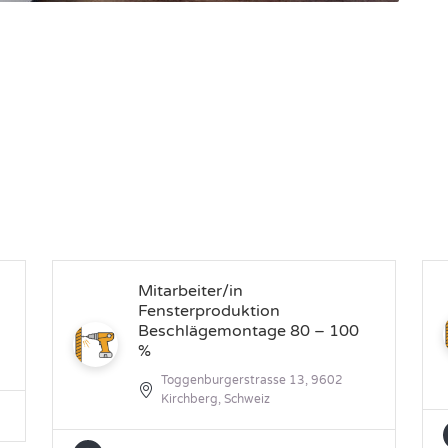
Mitarbeiter/in
Fensterproduktion
Beschlägemontage 80 – 100
%
Toggenburgerstrasse 13, 9602
Kirchberg, Schweiz