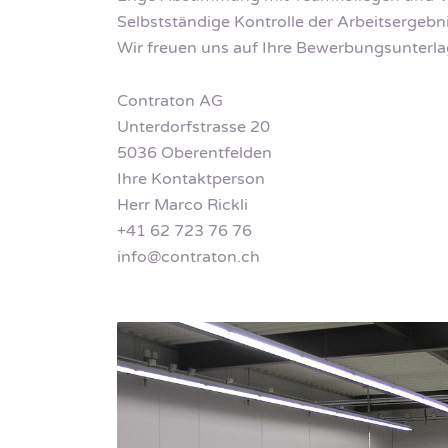
Selbstständige Kontrolle der Arbeitsergebn
Wir freuen uns auf Ihre Bewerbungsunterla
Contraton AG
Unterdorfstrasse 20
5036 Oberentfelden
Ihre Kontaktperson
Herr Marco Rickli
+41 62 723 76 76
info@contraton.ch