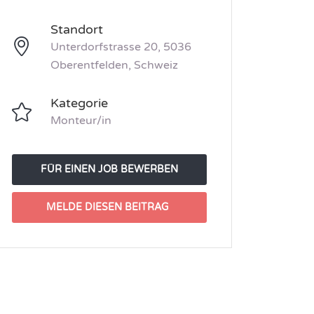
Standort
Unterdorfstrasse 20, 5036
Oberentfelden, Schweiz
Kategorie
Monteur/in
FÜR EINEN JOB BEWERBEN
MELDE DIESEN BEITRAG