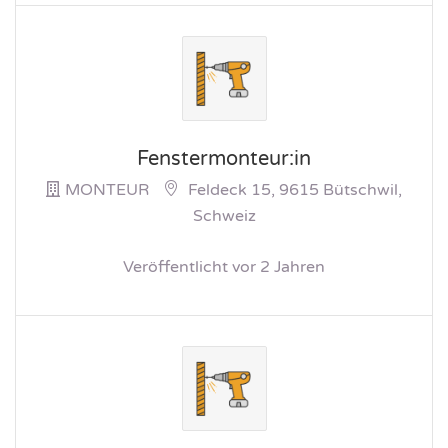
Fenstermonteur:in
MONTEUR
Feldeck 15, 9615 Bütschwil,
Schweiz
Veröffentlicht vor 2 Jahren