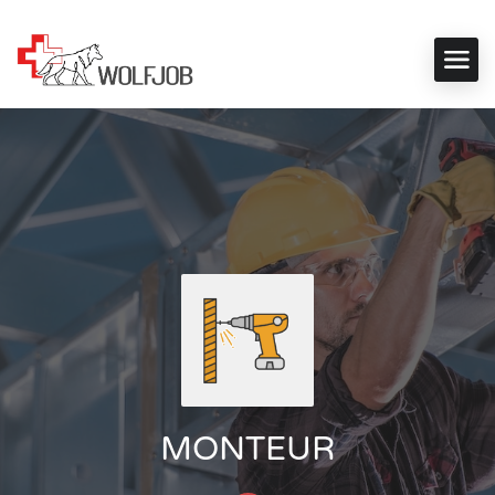
MONTEUR