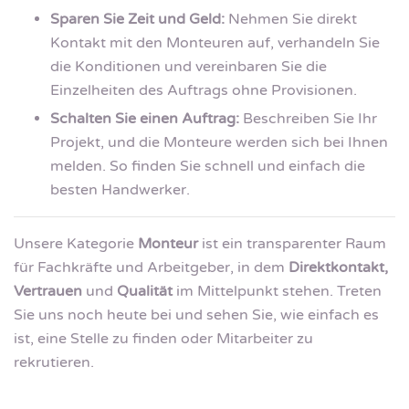
Sparen Sie Zeit und Geld:
Nehmen Sie direkt
Kontakt mit den Monteuren auf, verhandeln Sie
die Konditionen und vereinbaren Sie die
Einzelheiten des Auftrags ohne Provisionen.
Schalten Sie einen Auftrag:
Beschreiben Sie Ihr
Projekt, und die Monteure werden sich bei Ihnen
melden. So finden Sie schnell und einfach die
besten Handwerker.
Unsere Kategorie
Monteur
ist ein transparenter Raum
für Fachkräfte und Arbeitgeber, in dem
Direktkontakt,
Vertrauen
und
Qualität
im Mittelpunkt stehen. Treten
Sie uns noch heute bei und sehen Sie, wie einfach es
ist, eine Stelle zu finden oder Mitarbeiter zu
rekrutieren.