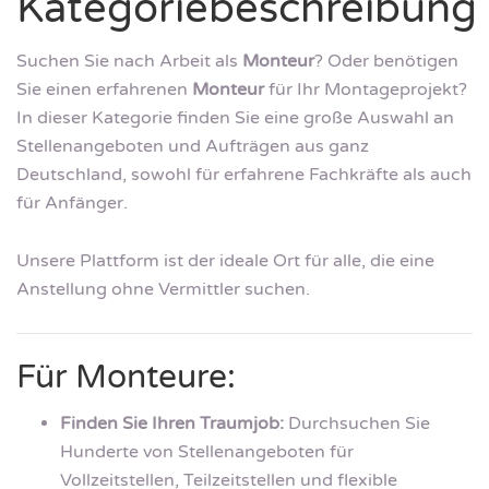
Kategoriebeschreibung
Suchen Sie nach Arbeit als
Monteur
? Oder benötigen
Sie einen erfahrenen
Monteur
für Ihr Montageprojekt?
In dieser Kategorie finden Sie eine große Auswahl an
Stellenangeboten und Aufträgen aus ganz
Deutschland, sowohl für erfahrene Fachkräfte als auch
für Anfänger.
Unsere Plattform ist der ideale Ort für alle, die eine
Anstellung ohne Vermittler suchen.
Für Monteure:
Finden Sie Ihren Traumjob:
Durchsuchen Sie
Hunderte von Stellenangeboten für
Vollzeitstellen, Teilzeitstellen und flexible