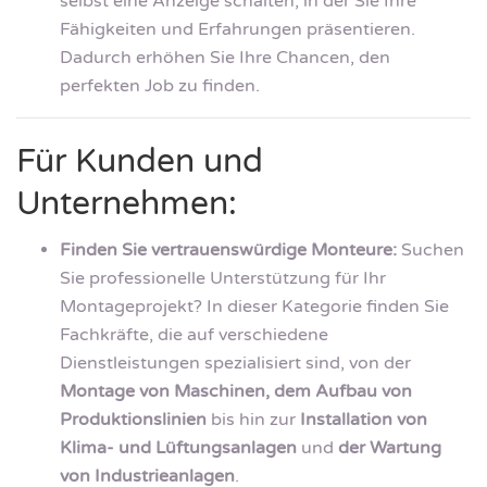
selbst eine Anzeige schalten, in der Sie Ihre
Fähigkeiten und Erfahrungen präsentieren.
Dadurch erhöhen Sie Ihre Chancen, den
perfekten Job zu finden.
Für Kunden und
Unternehmen:
Finden Sie vertrauenswürdige Monteure:
Suchen
Sie professionelle Unterstützung für Ihr
Montageprojekt? In dieser Kategorie finden Sie
Fachkräfte, die auf verschiedene
Dienstleistungen spezialisiert sind, von der
Montage von Maschinen, dem Aufbau von
Produktionslinien
bis hin zur
Installation von
Klima- und Lüftungsanlagen
und
der Wartung
von Industrieanlagen
.