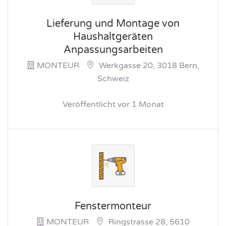
Lieferung und Montage von
Haushaltgeräten
Anpassungsarbeiten
MONTEUR
Werkgasse 20, 3018 Bern,
Schweiz
Veröffentlicht vor 1 Monat
Fenstermonteur
MONTEUR
Ringstrasse 28, 5610