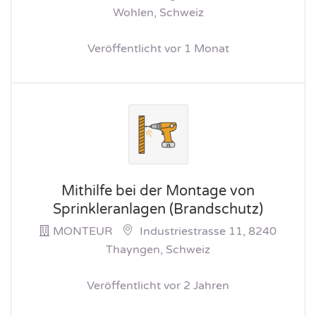
Wohlen, Schweiz
Veröffentlicht vor 1 Monat
Mithilfe bei der Montage von
Sprinkleranlagen (Brandschutz)
MONTEUR
Industriestrasse 11, 8240
Thayngen, Schweiz
Veröffentlicht vor 2 Jahren