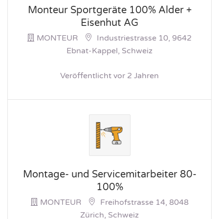
Monteur Sportgeräte 100% Alder +
Eisenhut AG
MONTEUR
Industriestrasse 10, 9642
Ebnat-Kappel, Schweiz
Veröffentlicht vor 2 Jahren
Montage- und Servicemitarbeiter 80-
100%
MONTEUR
Freihofstrasse 14, 8048
Zürich, Schweiz