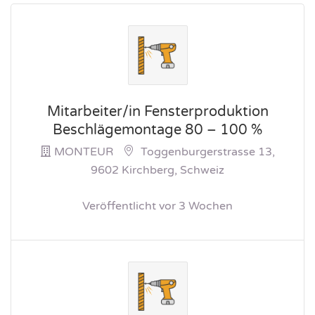
Mitarbeiter/in Fensterproduktion
Beschlägemontage 80 – 100 %
MONTEUR
Toggenburgerstrasse 13,
9602 Kirchberg, Schweiz
Veröffentlicht vor 3 Wochen