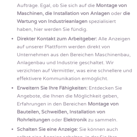
Aufträge. Egal, ob Sie sich auf die
Montage von
Maschinen, die Installation von Anlagen
oder
die
Wartung von Industrieanlagen
spezialisiert
haben, hier werden Sie fündig.
Direkter Kontakt zum Arbeitgeber:
Alle Anzeigen
auf unserer Plattform werden direkt von
Unternehmen aus den Bereichen Maschinenbau,
Anlagenbau und Industrie geschaltet. Wir
verzichten auf Vermittler, was eine schnellere und
effektivere Kommunikation ermöglicht.
Erweitern Sie Ihre Fähigkeiten:
Entdecken Sie
Angebote, die Ihnen die Möglichkeit geben,
Erfahrungen in den Bereichen
Montage von
Bauteilen, Schweißen, Installation von
Rohrleitungen
oder
Elektronik
zu sammeln.
Schalten Sie eine Anzeige:
Sie können auch