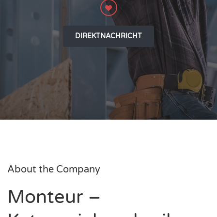
DIREKTNACHRICHT
About the Company
Monteur –