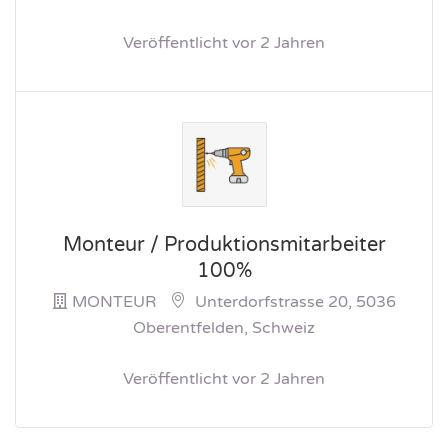
Veröffentlicht vor 2 Jahren
Monteur / Produktionsmitarbeiter
100%
MONTEUR
Unterdorfstrasse 20, 5036
Oberentfelden, Schweiz
Veröffentlicht vor 2 Jahren