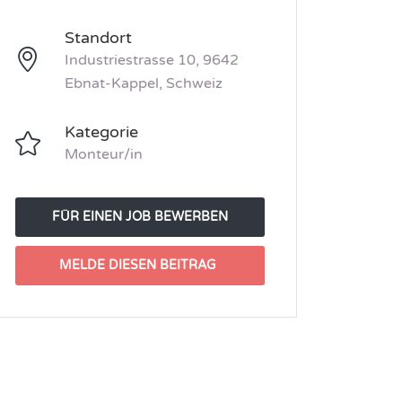
Standort
Industriestrasse 10, 9642
Ebnat-Kappel, Schweiz
Kategorie
Monteur/in
FÜR EINEN JOB BEWERBEN
MELDE DIESEN BEITRAG