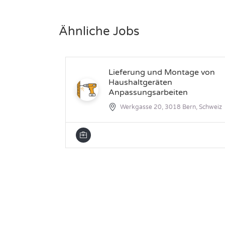
Ähnliche Jobs
Lieferung und Montage von
Haushaltgeräten
Anpassungsarbeiten
Werkgasse 20, 3018 Bern, Schweiz