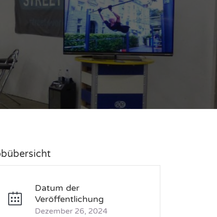
obübersicht
Datum der
Veröffentlichung
Dezember 26, 2024