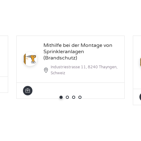
Mithilfe bei der Montage von
Sprinkleranlagen
(Brandschutz)
Industriestrasse 11, 8240 Thayngen,
Schweiz