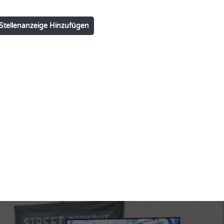
Stellenanzeige Hinzufügen