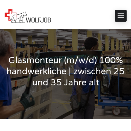
Glasmonteur (m/w/d) 100%
handwerkliche | zwischen 25
und 35 Jahre alt