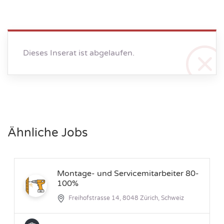
Dieses Inserat ist abgelaufen.
Ähnliche Jobs
Montage- und Servicemitarbeiter 80-
100%
Freihofstrasse 14, 8048 Zürich, Schweiz