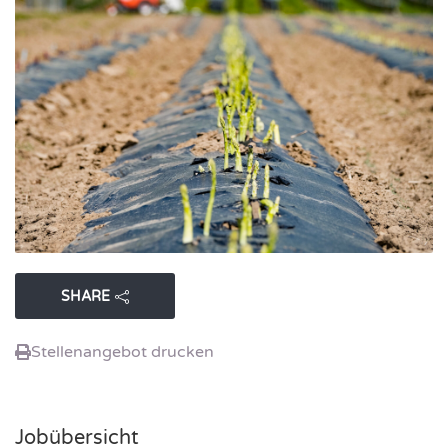
SHARE
Stellenangebot drucken
Jobübersicht