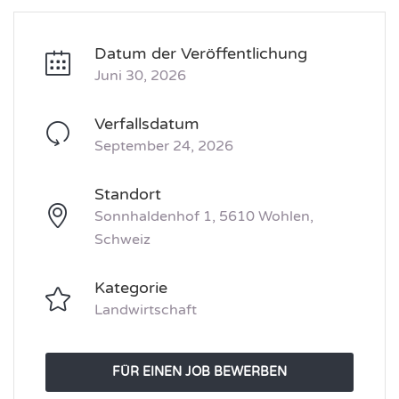
Datum der Veröffentlichung
Juni 30, 2026
Verfallsdatum
September 24, 2026
Standort
Sonnhaldenhof 1, 5610 Wohlen,
Schweiz
Kategorie
Landwirtschaft
FÜR EINEN JOB BEWERBEN