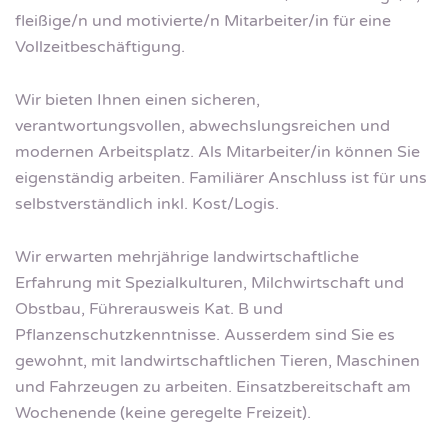
fleißige/n und motivierte/n Mitarbeiter/in für eine
Vollzeitbeschäftigung.
Wir bieten Ihnen einen sicheren,
verantwortungsvollen, abwechslungsreichen und
modernen Arbeitsplatz. Als Mitarbeiter/in können Sie
eigenständig arbeiten. Familiärer Anschluss ist für uns
selbstverständlich inkl. Kost/Logis.
Wir erwarten mehrjährige landwirtschaftliche
Erfahrung mit Spezialkulturen, Milchwirtschaft und
Obstbau, Führerausweis Kat. B und
Pflanzenschutzkenntnisse. Ausserdem sind Sie es
gewohnt, mit landwirtschaftlichen Tieren, Maschinen
und Fahrzeugen zu arbeiten. Einsatzbereitschaft am
Wochenende (keine geregelte Freizeit).