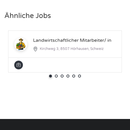
Ähnliche Jobs
Landwirtschaftlicher Mitarbeiter/ in
Kirchweg 3, 8507 Hörhausen, Schweiz