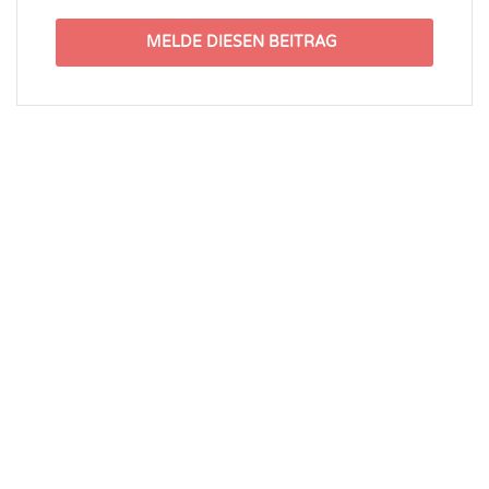
MELDE DIESEN BEITRAG