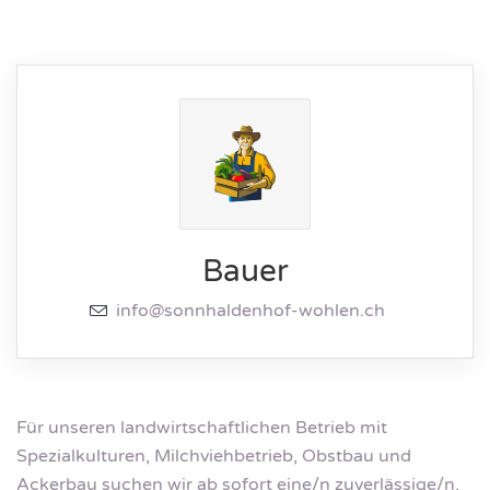
Bauer
info@sonnhaldenhof-wohlen.ch
Für unseren landwirtschaftlichen Betrieb mit
Spezialkulturen, Milchviehbetrieb, Obstbau und
Ackerbau suchen wir ab sofort eine/n zuverlässige/n,