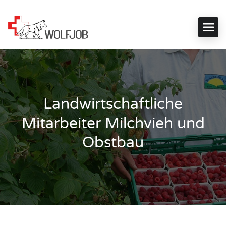
Landwirtschaftliche
Mitarbeiter Milchvieh und
Obstbau