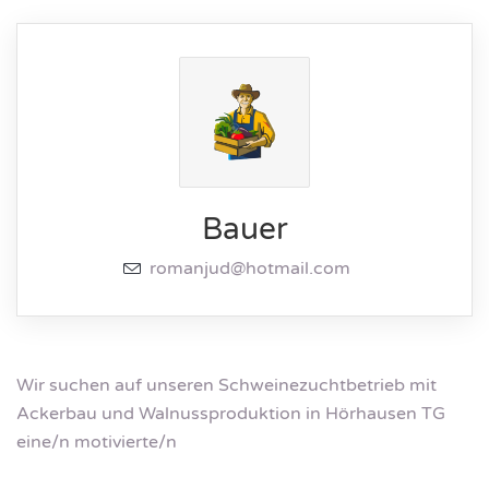
Bauer
romanjud@hotmail.com
Wir suchen auf unseren Schweinezuchtbetrieb mit
Ackerbau und Walnussproduktion in Hörhausen TG
eine/n motivierte/n