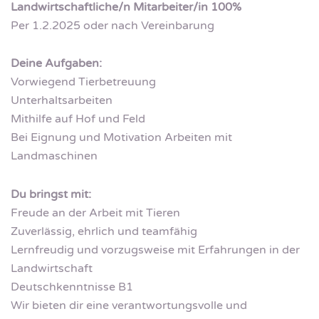
Landwirtschaftliche/n Mitarbeiter/in 100%
Per 1.2.2025 oder nach Vereinbarung
Deine Aufgaben:
Vorwiegend Tierbetreuung
Unterhaltsarbeiten
Mithilfe auf Hof und Feld
Bei Eignung und Motivation Arbeiten mit
Landmaschinen
Du bringst mit:
Freude an der Arbeit mit Tieren
Zuverlässig, ehrlich und teamfähig
Lernfreudig und vorzugsweise mit Erfahrungen in der
Landwirtschaft
Deutschkenntnisse B1
Wir bieten dir eine verantwortungsvolle und