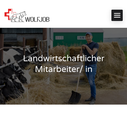
Landwirtschaftlicher
Mitarbeiter/ in