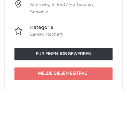
Kirchweg 3, 8507 Hörhausen,
Schweiz
Kategorie
Landwirtschaft
FÜR EINEN JOB BEWERBEN
MELDE DIESEN BEITRAG