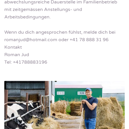
abwechslungsreiche Dauerstelle im Familienbetrieb
mit zeitgemässen Anstellungs- und
Arbeitsbedingungen.
Wenn du dich angesprochen fühlst, melde dich bei
romanjud@hotmail.com
oder +41 78 888 31 96
Kontakt
Roman Jud
Tel: +41788883196