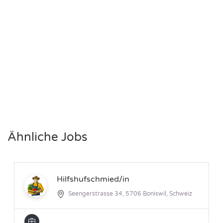
Ähnliche Jobs
Hilfshufschmied/in
Seengerstrasse 34, 5706 Boniswil, Schweiz