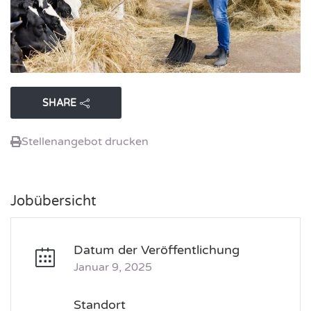
SHARE
Stellenangebot drucken
Jobübersicht
Datum der Veröffentlichung
Januar 9, 2025
Standort