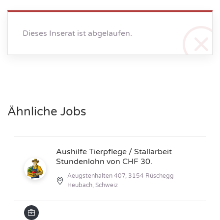
Dieses Inserat ist abgelaufen.
Ähnliche Jobs
Aushilfe Tierpflege / Stallarbeit
Stundenlohn von CHF 30.
Aeugstenhalten 407, 3154 Rüschegg
Heubach, Schweiz