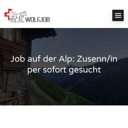
Job auf der Alp: Zusenn/in
per sofort gesucht