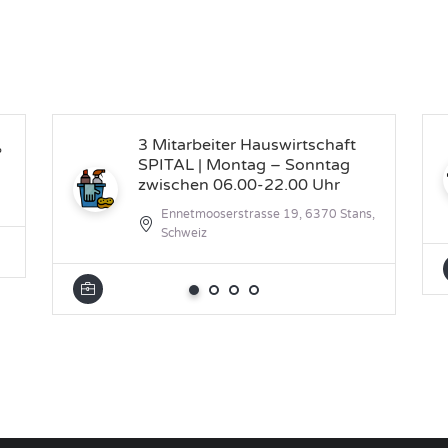
3 Mitarbeiter Hauswirtschaft
%
SPITAL | Montag – Sonntag
zwischen 06.00-22.00 Uhr
Ennetmooserstrasse 19, 6370 Stans,
Schweiz