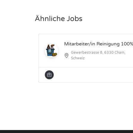
Ähnliche Jobs
Mitarbeiter/in Reinigung 100
Gewerbestrasse 8, 6330 Cham,
Schweiz