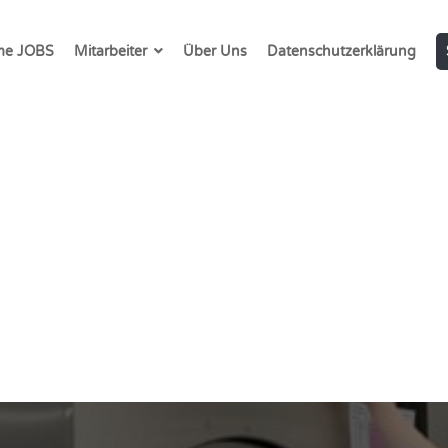
e JOBS
Mitarbeiter
Über Uns
Datenschutzerklärung