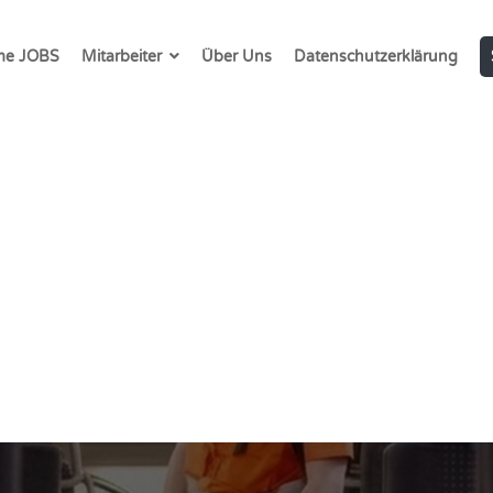
e JOBS
Mitarbeiter
Über Uns
Datenschutzerklärung