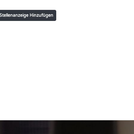
Stellenanzeige Hinzufügen