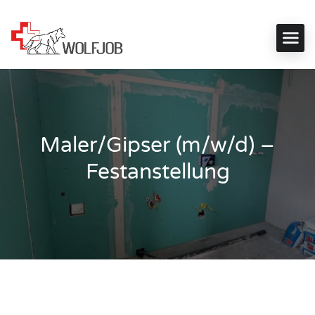
Maler/Gipser (m/w/d) –
Festanstellung