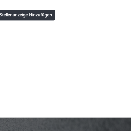
Stellenanzeige Hinzufügen