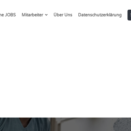
e JOBS
Mitarbeiter
Über Uns
Datenschutzerklärung