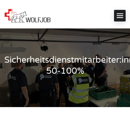
Sicherheitsdienstmitarbeiter:i
50-100%