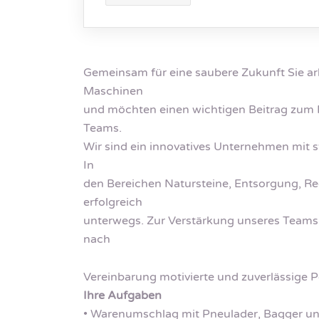
Gemeinsam für eine saubere Zukunft Sie ar
Maschinen
und möchten einen wichtigen Beitrag zum R
Teams.
Wir sind ein innovatives Unternehmen mit s
In
den Bereichen Natursteine, Entsorgung, Rec
erfolgreich
unterwegs. Zur Verstärkung unseres Teams 
nach
Vereinbarung motivierte und zuverlässige P
Ihre Aufgaben
• Warenumschlag mit Pneulader, Bagger un