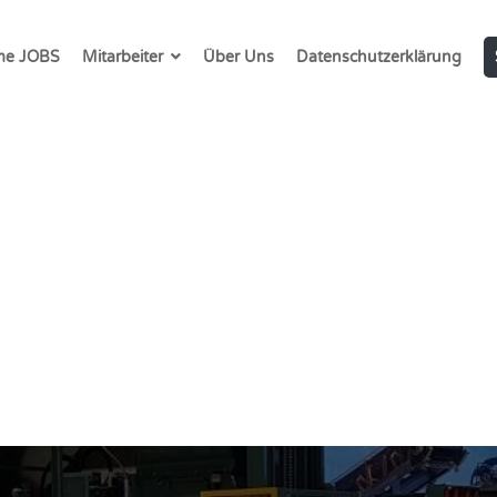
e JOBS
Mitarbeiter
Über Uns
Datenschutzerklärung