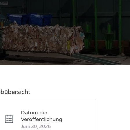
obübersicht
Datum der
Veröffentlichung
Juni 30, 2026