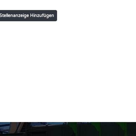
Stellenanzeige Hinzufügen