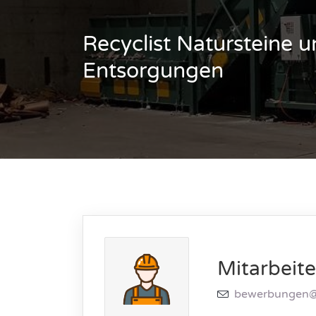
Recyclist Natursteine 
Entsorgungen
Mitarbeite
bewerbungen@