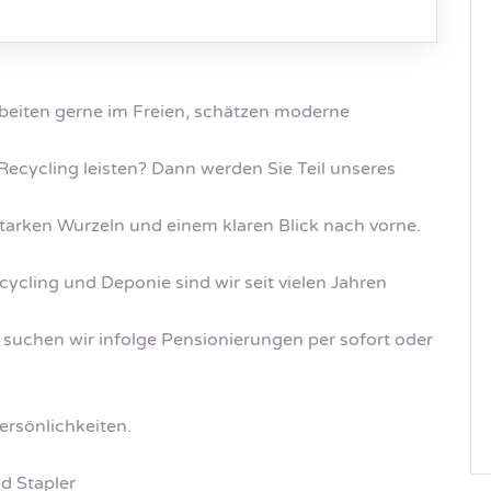
beiten gerne im Freien, schätzen moderne
ecycling leisten? Dann werden Sie Teil unseres
tarken Wurzeln und einem klaren Blick nach vorne.
ycling und Deponie sind wir seit vielen Jahren
suchen wir infolge Pensionierungen per sofort oder
ersönlichkeiten.
d Stapler