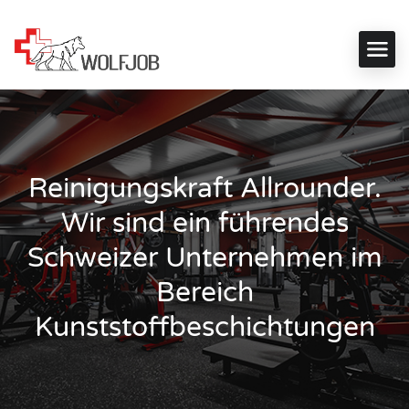
Reinigungskraft Allrounder.
Wir sind ein führendes
Schweizer Unternehmen im
Bereich
Kunststoffbeschichtungen