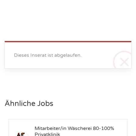
Dieses Inserat ist abgelaufen.
Ähnliche Jobs
Mitarbeiter/in Wäscherei 80-100%
Privatklinik