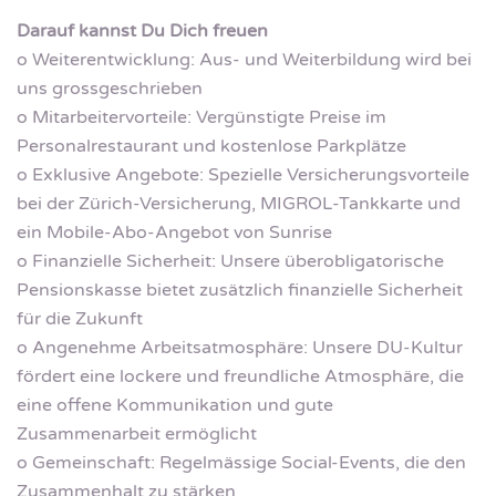
Darauf kannst Du Dich freuen
o Weiterentwicklung: Aus- und Weiterbildung wird bei
uns grossgeschrieben
o Mitarbeitervorteile: Vergünstigte Preise im
Personalrestaurant und kostenlose Parkplätze
o Exklusive Angebote: Spezielle Versicherungsvorteile
bei der Zürich-Versicherung, MIGROL-Tankkarte und
ein Mobile-Abo-Angebot von Sunrise
o Finanzielle Sicherheit: Unsere überobligatorische
Pensionskasse bietet zusätzlich finanzielle Sicherheit
für die Zukunft
o Angenehme Arbeitsatmosphäre: Unsere DU-Kultur
fördert eine lockere und freundliche Atmosphäre, die
eine offene Kommunikation und gute
Zusammenarbeit ermöglicht
o Gemeinschaft: Regelmässige Social-Events, die den
Zusammenhalt zu stärken