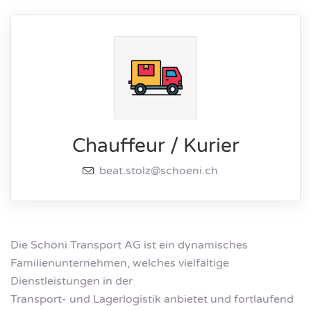
Chauffeur / Kurier
beat.stolz@schoeni.ch
Die Schöni Transport AG ist ein dynamisches
Familienunternehmen, welches vielfältige
Dienstleistungen in der
Transport- und Lagerlogistik anbietet und fortlaufend