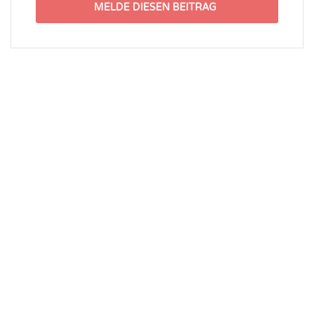
MELDE DIESEN BEITRAG