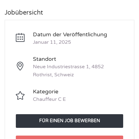
Jobübersicht
Datum der Veröffentlichung
Januar 11, 2025
Standort
Neue Industriestrasse 1, 4852
Rothrist, Schweiz
Kategorie
Chauffeur C E
FÜR EINEN JOB BEWERBEN