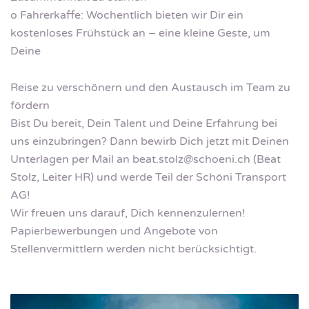
o Fahrerkaffe: Wöchentlich bieten wir Dir ein
kostenloses Frühstück an – eine kleine Geste, um
Deine
Reise zu verschönern und den Austausch im Team zu
fördern
Bist Du bereit, Dein Talent und Deine Erfahrung bei
uns einzubringen? Dann bewirb Dich jetzt mit Deinen
Unterlagen per Mail an
beat.stolz@schoeni.ch
(Beat
Stolz, Leiter HR) und werde Teil der Schöni Transport
AG!
Wir freuen uns darauf, Dich kennenzulernen!
Papierbewerbungen und Angebote von
Stellenvermittlern werden nicht berücksichtigt.