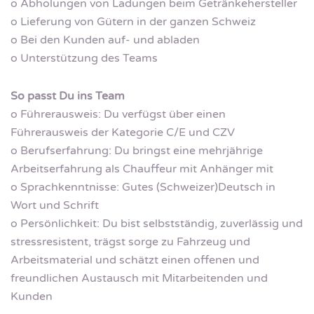
o Abholungen von Ladungen beim Getränkehersteller
o Lieferung von Gütern in der ganzen Schweiz
o Bei den Kunden auf- und abladen
o Unterstützung des Teams
So passt Du ins Team
o Führerausweis: Du verfügst über einen
Führerausweis der Kategorie C/E und CZV
o Berufserfahrung: Du bringst eine mehrjährige
Arbeitserfahrung als Chauffeur mit Anhänger mit
o Sprachkenntnisse: Gutes (Schweizer)Deutsch in
Wort und Schrift
o Persönlichkeit: Du bist selbstständig, zuverlässig und
stressresistent, trägst sorge zu Fahrzeug und
Arbeitsmaterial und schätzt einen offenen und
freundlichen Austausch mit Mitarbeitenden und
Kunden