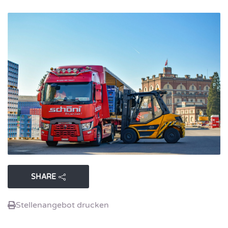
SHARE
Stellenangebot drucken