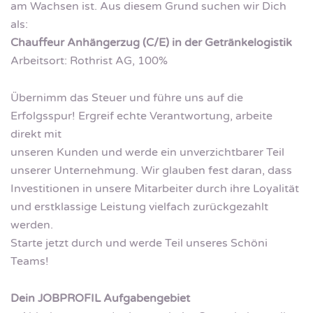
am Wachsen ist. Aus diesem Grund suchen wir Dich
als:
Chauffeur Anhängerzug (C/E) in der Getränkelogistik
Arbeitsort: Rothrist AG, 100%
Übernimm das Steuer und führe uns auf die
Erfolgsspur! Ergreif echte Verantwortung, arbeite
direkt mit
unseren Kunden und werde ein unverzichtbarer Teil
unserer Unternehmung. Wir glauben fest daran, dass
Investitionen in unsere Mitarbeiter durch ihre Loyalität
und erstklassige Leistung vielfach zurückgezahlt
werden.
Starte jetzt durch und werde Teil unseres Schöni
Teams!
Dein JOBPROFIL Aufgabengebiet