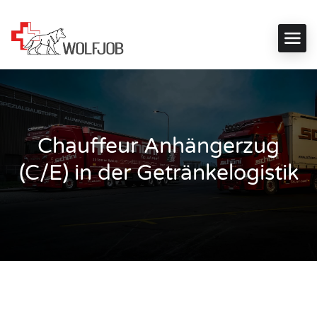
Chauffeur Anhängerzug
(C/E) in der Getränkelogistik