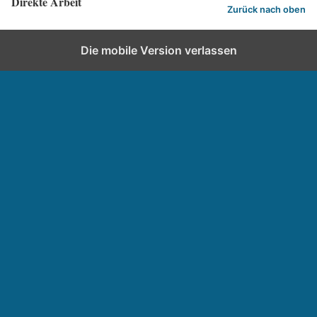
Direkte Arbeit
Zurück nach oben
Die mobile Version verlassen