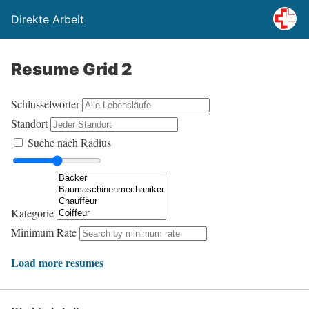
Direkte Arbeit
Resume Grid 2
Schlüsselwörter
Standort
Suche nach Radius
Kategorie
Minimum Rate
Load more resumes