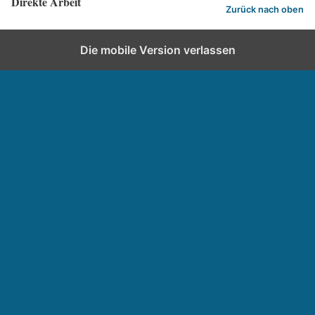
Direkte Arbeit
Zurück nach oben
Die mobile Version verlassen