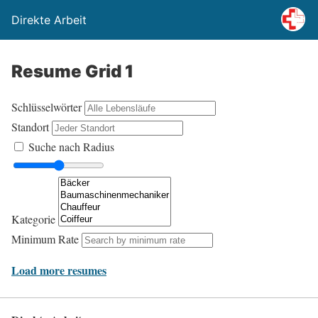
Direkte Arbeit
Resume Grid 1
Schlüsselwörter
Standort
Suche nach Radius
Kategorie
Minimum Rate
Load more resumes