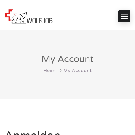
My Account
Heim
My Account