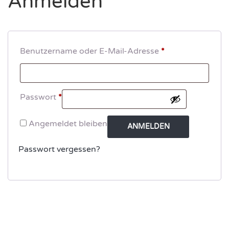
Anmelden
Benutzername oder E-Mail-Adresse
*
Passwort
*
Angemeldet bleiben
ANMELDEN
Passwort vergessen?