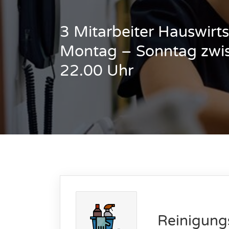
3 Mitarbeiter Hauswirts
Montag – Sonntag zwi
22.00 Uhr
Reinigung