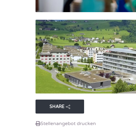
SHARE
Stellenangebot drucken