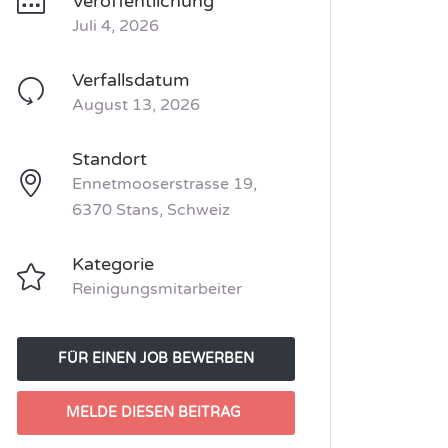
Veröffentlichung
Juli 4, 2026
Verfallsdatum
August 13, 2026
Standort
Ennetmooserstrasse 19,
6370 Stans, Schweiz
Kategorie
Reinigungsmitarbeiter
FÜR EINEN JOB BEWERBEN
MELDE DIESEN BEITRAG