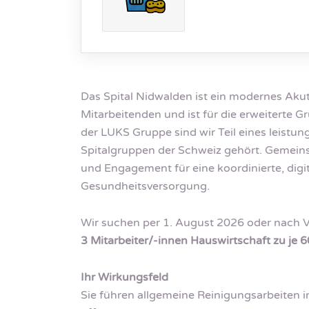
Das Spital Nidwalden ist ein modernes Akut
Mitarbeitenden und ist für die erweiterte 
der LUKS Gruppe sind wir Teil eines leistu
Spitalgruppen der Schweiz gehört. Gemeins
und Engagement für eine koordinierte, digit
Gesundheitsversorgung.
Wir suchen per 1. August 2026 oder nach V
3 Mitarbeiter/-innen Hauswirtschaft zu je 
Ihr Wirkungsfeld
Sie führen allgemeine Reinigungsarbeiten 