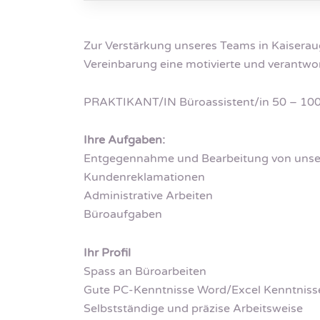
Zur Verstärkung unseres Teams in Kaiserau
Vereinbarung eine motivierte und verantwo
PRAKTIKANT/IN Büroassistent/in 50 – 10
Ihre Aufgaben:
Entgegennahme und Bearbeitung von unse
Kundenreklamationen
Administrative Arbeiten
Büroaufgaben
Ihr Profil
Spass an Büroarbeiten
Gute PC-Kenntnisse Word/Excel Kenntniss
Selbstständige und präzise Arbeitsweise