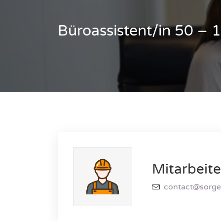
Büroassistent/in 50 –
Mitarbeite
contact@sorge