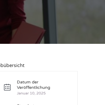
obübersicht
Datum der
Veröffentlichung
Januar 10, 2025