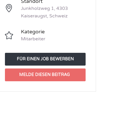
Standort
Junkholzweg 1, 4303
Kaiseraugst, Schweiz
Kategorie
Mitarbeiter
FÜR EINEN JOB BEWERBEN
MELDE DIESEN BEITRAG