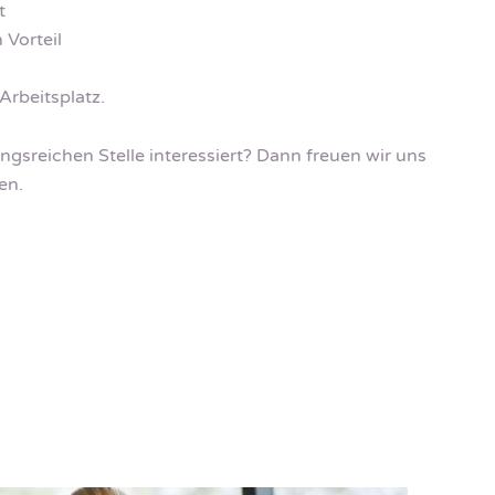
t
 Vorteil
Arbeitsplatz.
ngsreichen Stelle interessiert? Dann freuen wir uns
en.