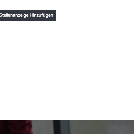
Stellenanzeige Hinzufügen