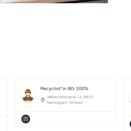
Recyclist*in 80-100%
Weberrütistrasse 13, 8833
Samstagern, Schweiz