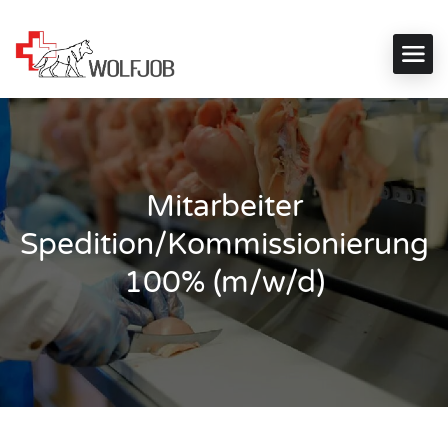
Mitarbeiter
Spedition/Kommissionierung
100% (m/w/d)