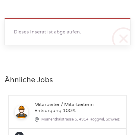
Dieses Inserat ist abgelaufen.
Ähnliche Jobs
Mitarbeiter / Mitarbeiterin
Entsorgung 100%
Mumenthalstrasse 5, 4914 Roggwil, Schweiz