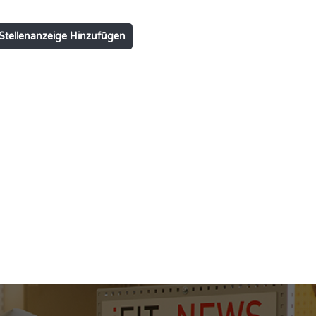
Stellenanzeige Hinzufügen