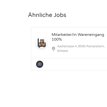
Ähnliche Jobs
Mitarbeiter/in Wareneingang
100%
Aachstrasse 4, 8590 Romanshorn,
Schweiz