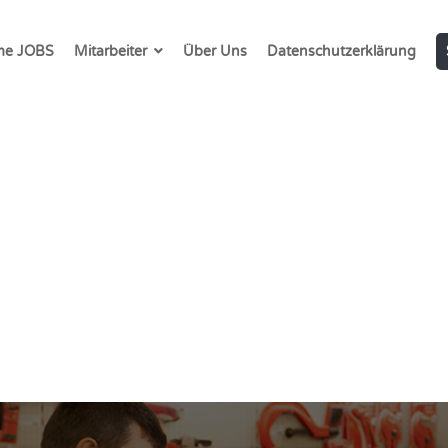
e JOBS
Mitarbeiter
Über Uns
Datenschutzerklärung