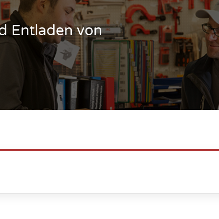
nd Entladen von