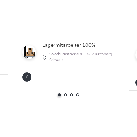
Lagermitarbeiter 100%
Solothurnstrasse 4, 3422 Kirchberg,
Schweiz