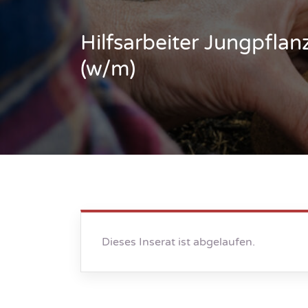
Hilfsarbeiter Jungpfla
(w/m)
Dieses Inserat ist abgelaufen.