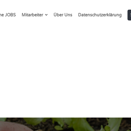
e JOBS
Mitarbeiter
Über Uns
Datenschutzerklärung