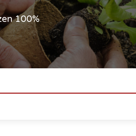
nzen 100%