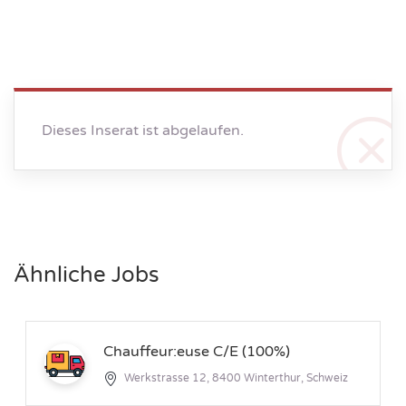
Dieses Inserat ist abgelaufen.
Ähnliche Jobs
Chauffeur:euse C/E (100%)
Werkstrasse 12, 8400 Winterthur, Schweiz