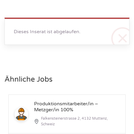
Dieses Inserat ist abgelaufen.
Ähnliche Jobs
Produktionsmitarbeiter/in –
Metzger/in 100%
Falkensteinerstrasse 2, 4132 Muttenz,
Schweiz