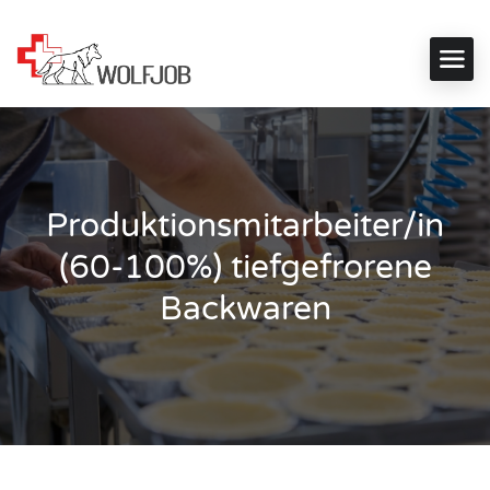
Produktionsmitarbeiter/in
(60-100%) tiefgefrorene
Backwaren