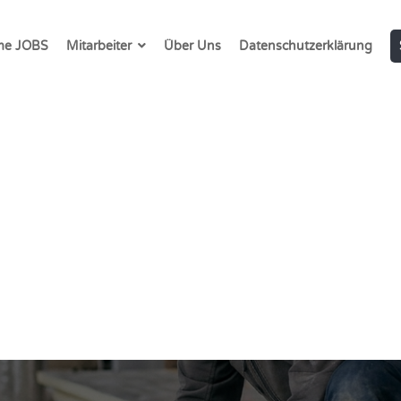
e JOBS
Mitarbeiter
Über Uns
Datenschutzerklärung