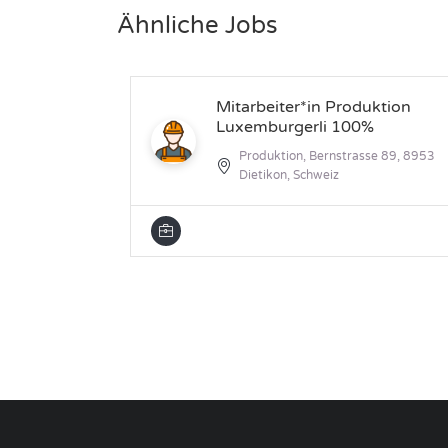
Ähnliche Jobs
Mitarbeiter*in Produktion
Luxemburgerli 100%
Produktion, Bernstrasse 89, 8953
Dietikon, Schweiz