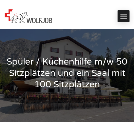
Spüler / Küchenhilfe m/w 50
Sitzplätzen und ein Saal mit
100 Sitzplätzen