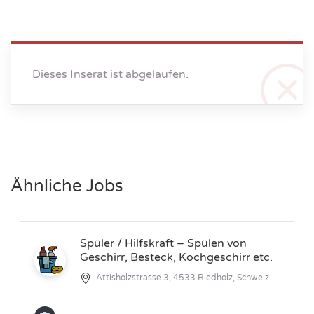
Dieses Inserat ist abgelaufen.
Ähnliche Jobs
Spüler / Hilfskraft – Spülen von
Geschirr, Besteck, Kochgeschirr etc.
Attisholzstrasse 3, 4533 Riedholz, Schweiz