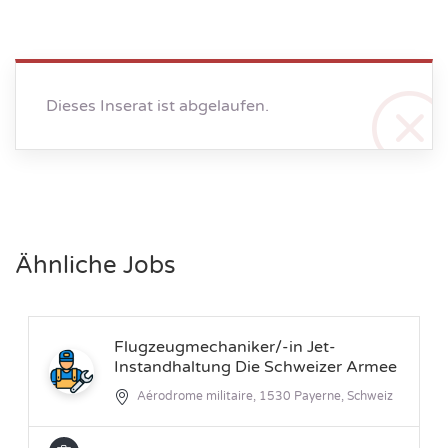
Dieses Inserat ist abgelaufen.
Ähnliche Jobs
Flugzeugmechaniker/-in Jet-
Instandhaltung Die Schweizer Armee
Aérodrome militaire, 1530 Payerne, Schweiz