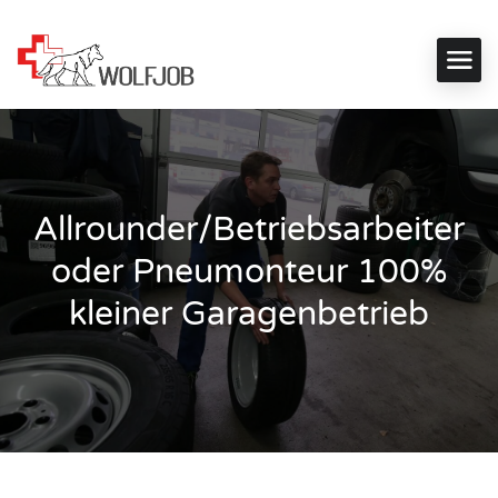
Allrounder/Betriebsarbeiter
oder Pneumonteur 100%
kleiner Garagenbetrieb