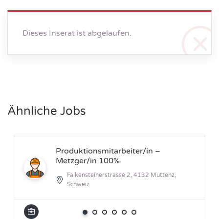
Dieses Inserat ist abgelaufen.
Ähnliche Jobs
Produktionsmitarbeiter/in –
Metzger/in 100%
Falkensteinerstrasse 2, 4132 Muttenz,
Schweiz