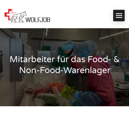
Mitarbeiter für das Food- &
Non-Food-Warenlager