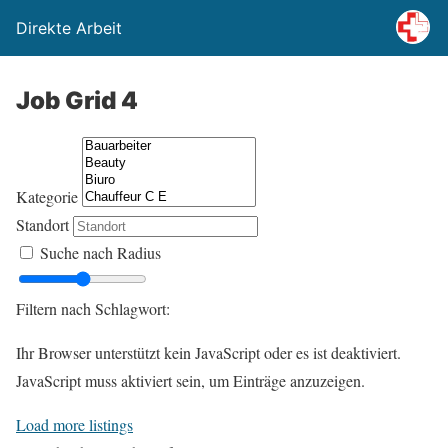
Direkte Arbeit
Job Grid 4
Kategorie
Standort
Suche nach Radius
Filtern nach Schlagwort:
Ihr Browser unterstützt kein JavaScript oder es ist deaktiviert.
JavaScript muss aktiviert sein, um Einträge anzuzeigen.
Load more listings