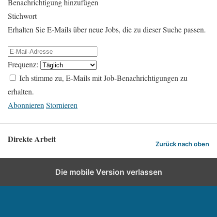
Benachrichtigung hinzufügen
Stichwort
Erhalten Sie E-Mails über neue Jobs, die zu dieser Suche passen.
Frequenz:
Ich stimme zu, E-Mails mit Job-Benachrichtigungen zu
erhalten.
Abonnieren
Stornieren
Direkte Arbeit
Zurück nach oben
Die mobile Version verlassen