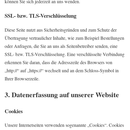
können Sie
sich jederzeit an uns wenden.
SSL- bzw. TLS-Verschlüsselung
Diese Seite nutzt aus Sicherheitsgründen und zum Schutz der
Übertragung vertraulicher Inhalte, wie zum Beispiel Bestellungen
oder Anfragen, die Sie an uns als Seitenbetreiber senden, eine
SSL- bzw. TLS-Verschlü
sselung. Eine verschlüsselte Verbindung
erkennen Sie daran, dass die Adresszeile des Browsers von
„http://“ auf
„https://“ wechselt und an dem Schloss-Symbol in
Ihrer Browserzeile.
3. Datenerfassung auf unserer Website
Cookies
Unsere Internetseiten verwenden sogenannte
„Cookies“. Cookies