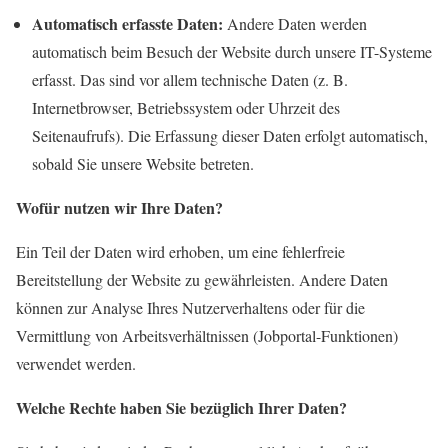
Automatisch erfasste Daten:
Andere Daten werden
automatisch beim Besuch der Website durch unsere IT-Systeme
erfasst. Das sind vor allem technische Daten (z. B.
Internetbrowser, Betriebssystem
oder Uhrzeit des
Seitenaufrufs). Die Erfassung dieser Daten erfolgt au
tomatisch,
sobald Sie unsere Website b
etreten.
Wofür nutzen wir Ihre Daten?
Ein Teil der Daten wird erhoben, um eine fehlerfreie
Bereitstellung
der Website zu gewährleisten. Andere Daten
können zur Analyse Ihres Nutzerverhaltens oder für die
Vermittlung von Arbeitsverhältnissen (Jobportal-Funktionen)
verwendet werden.
Welche Rechte haben Sie bezüglich Ihrer Daten?