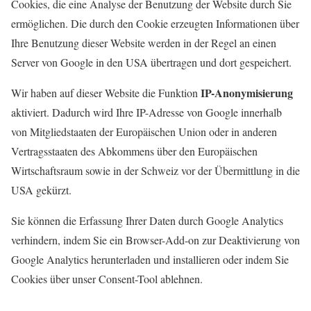
Cookies, die eine Analyse der Benutzung der Website durch Sie
ermöglichen. Die durch den Cookie erzeugten Informationen über
Ihre Benutzung dieser Website werden in der Regel an einen
Server von Google in den USA übertragen und dort gespeichert.
IP-Anonymisierung
Wir haben auf dieser Website die Funktion
aktiviert. Dadurch wird Ihre IP-Adresse von Google innerhalb
von Mitgliedstaaten der Europäischen Union oder in anderen
Vertragsstaaten des Abkommens über den Europäischen
Wirtschaftsraum sowie in der Schweiz vor der Übermittlung in die
USA gekürzt.
Sie können die Erfassung Ihrer Daten durch Google Analytics
verhindern, indem Sie ein Browser-Add-on zur Deaktivierung von
Google Analytics herunterladen und installieren oder indem Sie
Cookies über unser Consent-Tool ablehnen.