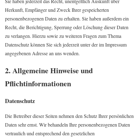
Sie haben jederzeit das Recht, unentgeltlich Auskunft über
Herkunft, Empfänger und Zweck Ihrer gespeicherten
personenbezogenen
Daten zu erhalten. Sie haben außerdem ein
Recht, die Berichtigung, Sperrung oder Löschung dieser Date
n
zu verlangen. Hierzu sowie zu weiteren Fragen zum Thema
Datenschutz können Sie sich jederzeit unter der im Impressum
angegebenen Adr
esse an uns wend
en.
2. Allgemeine Hinweise und
Pflichtinformationen
Datenschutz
Die Betreiber dieser Seiten nehmen den Schutz Ihrer persönlichen
Daten sehr ernst. Wir behandeln Ihre personenbezogenen Daten
vertraulich und entsprechend den gesetzlichen