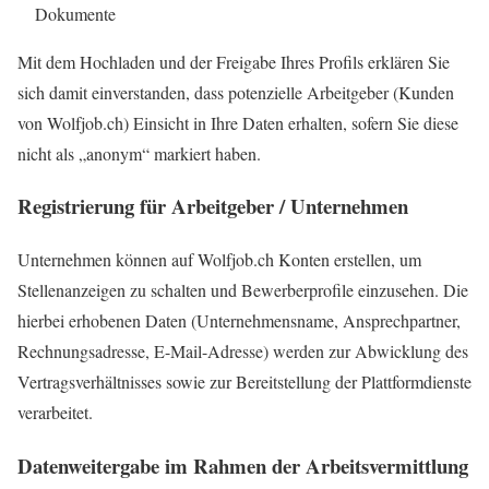
Dokumente
Mit dem Hochladen und der Freigabe Ihres Profils erklären Sie
sich damit einverstanden, dass potenzielle Arbeitgeber (Kunden
von Wolfjob.ch) Einsicht in Ihre Daten erhalten, sofern Sie diese
nicht als „anonym“ markiert haben.
Registrierung für Arbeitgeber / Unternehmen
Unternehmen können auf Wolfjob.ch Konten erstellen, um
Stellenanzeigen zu schalten und Bewerberprofile einzusehen. Die
hierbei erhobenen Daten (Unternehmensname, Ansprechpartner,
Rechnungsadresse, E-Mail-Adresse) werden zur Abwicklung des
Vertragsverhältnisses sowie zur Bereitstellung der Plattformdienste
verarbeitet.
Datenweitergabe im Rahmen der Arbeitsvermittlung