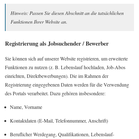
Hinweis: Passen Sie diesen Abschnitt an die tatsächlichen
Funktionen Ihrer Website an.
Registrierung als Jobsuchender / Bewerber
Sie können sich auf unserer Website registrieren, um erweiterte
Funktionen zu nutzen (z. B. Lebenslauf hochladen, Job-Abos
einrichten, Direktbewerbungen). Die im Rahmen der
Registrierung eingegebenen Daten werden für die Verwendung
des Portals verarbeitet. Dazu gehören insbesondere:
Name, Vorname
Kontaktdaten (E-Mail, Telefonnummer, Anschrift)
Beruflicher Werdegang, Qualifikationen, Lebenslauf-