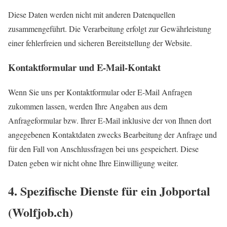
Diese Daten werden nicht mit anderen Datenquellen
zusammengeführt. Die Verarbeitung erfolgt zur Gewährleistung
einer fehlerfreien und sicheren Bereitstellung der Website.
Kontaktformular und E-Mail-Kontakt
Wenn Sie uns per Kontaktformular oder E-Mail Anfragen
zukommen lassen, werden Ihre Angaben aus dem
Anfrageformular bzw. Ihrer E-Mail inklusive der von Ihnen dort
angegebenen Kontaktdaten zwecks Bearbeitung der Anfrage und
für den Fall von Anschlussfragen bei uns gespeichert. Diese
Daten geben wir nicht ohne Ihre Einwilligung weiter.
4. Spezifische Dienste für ein Jobportal
(Wolfjob.ch)