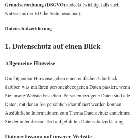
Grundverordnung (DSGVO)
abdeckt (wichtig, falls auch
Nutzer aus der EU die Seite besuchen).
Datenschutzerklärung
1. Datenschutz auf einen Blick
Allgemeine Hinweise
Die folgenden Hinweise geben einen einfachen Überblick
darüber, was mit Ihren personenbezogenen Daten passiert, wenn
Sie unsere Website besuchen. Personenbezogene Daten sind alle
Daten, mit denen Sie persönlich identifiziert werden können.
Ausführliche Informationen zum Thema Datenschutz entnehmen
Si
e der
unter diesem Text aufgeführten Datenschutzerklärung.
Datenerfassung auf unserer Website