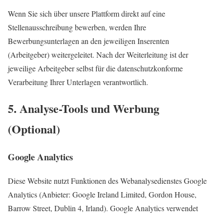
Wenn Sie sich über unsere Plattform direkt auf eine
Stellenausschreibung bewerben, werden Ihre
Bewerbungsunterlagen an den jeweiligen Inserenten
(Arbeitgeber) weitergeleitet. Nach der Weiterleitung ist der
jeweilige Arbeitgeber selbst für die datenschutzkonforme
Verarbeitung Ihrer Unterlagen verantwortlich.
5. Analyse-Tools und Werbung
(Optional)
Google Analytics
Diese Website nutzt Funktionen des Webanalysedienstes Google
Analytics (Anbieter: Google Ireland Limited, Gordon House,
Barrow Street, Dublin 4, Irland). Google Analytics verwendet