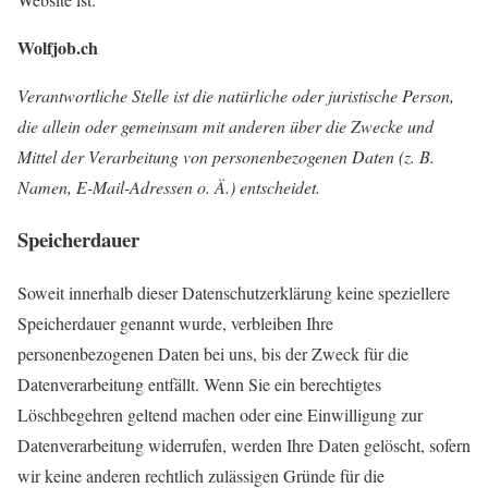
Wolfjob.ch
Verantwortliche Stelle ist die natürliche oder juristische Person,
die allein oder gemeinsam mit anderen
über die Zwecke und
Mittel der Verarbeitung von personenbezogenen Daten (z. B.
Namen, E-Mail-Adressen o. Ä.) entscheid
et.
Speicherdauer
Soweit innerhalb dieser Datenschutzerklärung keine speziellere
Speicherdauer genannt wurde, verbleiben Ih
re
personenbezogenen Daten bei uns, bis der Zweck für die
Datenverarbeitung entfällt. Wenn Sie ein berechtigtes
Lö
schbegehren
geltend machen oder eine Einwilligung zur
Datenverarbeitung widerrufen, werden Ihre Daten gelöscht, sofern
wir keine anderen rechtlich zulässigen Gründe für die