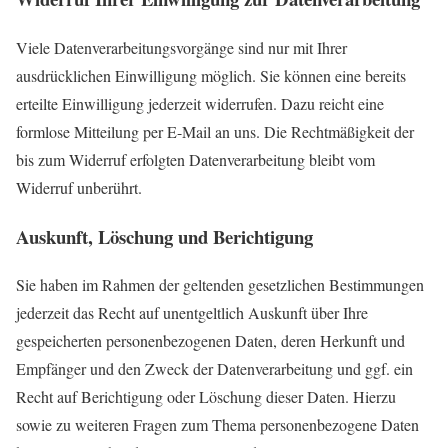
Viele Datenverarbeitungsvorgänge sind nur mit Ihrer
ausdrücklichen Einwilligung möglich. Sie können eine bereits
erteilte Einwilligung jederzeit widerrufen. Dazu reicht eine
formlose Mitteilung per E-Mail an uns. Die Rechtmäßigkeit d
er
bis zum Widerruf erfolgten Datenverarbeitung bleibt vom
Widerruf unberührt.
Auskunft, Löschung und Berichtigung
Sie haben im Rahmen der geltenden gesetzlichen Bestimmungen
jederzeit das Recht auf unentgeltlich Auskunft
über Ihre
gespeicherten personenbezogenen Daten, deren Herkunft und
Empfänger und den Zweck der Datenverarbeitung und ggf. ein
Recht auf Berichtigung oder Löschung dieser Daten. Hierzu
sowie zu weiteren Fragen zum Thema personenbezogene Daten