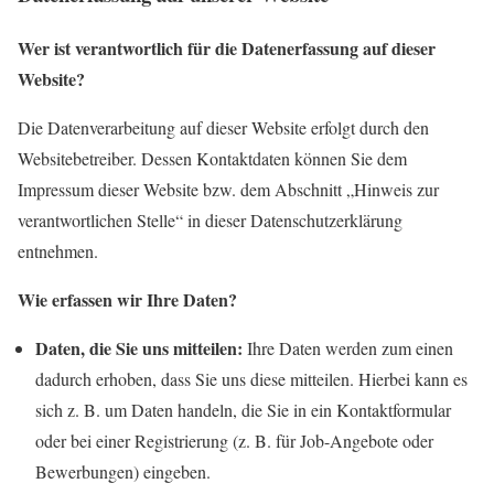
Wer ist verantwortlich für die Datenerfassung auf dieser
Website?
Die Datenverarbeitung auf dieser Website erfo
lgt durch den
Websitebetreiber. Dessen Kontaktdaten können Sie dem
Impressum dieser Website bzw. dem Abschnitt „Hinweis zur
verantwortlichen Stelle“ in dieser Datenschutzerklärung
entnehmen.
Wie erfassen wir Ihre Daten?
Daten, die Sie uns mitteilen:
Ihre Daten werden zum einen
dadurch erhoben, dass Sie uns diese mitteilen. Hierbei kann es
sich z. B. um Daten handeln, die Sie in ein Kontaktformular
oder bei einer Registrierung (z. B. für Job-Angebote oder
Bewerbungen) eingeben.