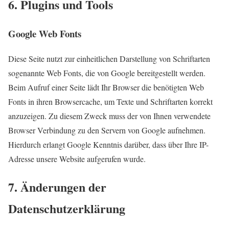
6. Plugins und Tools
Google Web Fonts
Diese Seite nutzt zur einheitlichen Darstellung von Schriftarten
sogenannte
Web Fonts, die von Google bereitgestellt werden.
Beim Aufruf einer Seite lädt Ihr Browser die benötigten Web
Fonts in ihren Browsercache, um Texte und Schriftarten korrekt
anzuzeigen. Zu diesem Zweck muss der von Ihnen verwendete
Browser Verbindung zu den Servern von Google aufnehmen.
Hierdurch erlangt Google Kenntnis darüber, dass über Ihre IP-
Adresse unsere Website aufgerufen wu
rde.
7. Änderungen der
Datenschutzerklärung