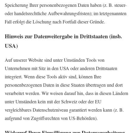
Speicherung Ihrer personenbezogenen Daten haben (z. B. steuer-
oder handelsrechtliche Aufbewahrungsfristen); im letztgenannten
Fall erfolg
t die Löschung nach Fortfall dieser Gründe.
Hinweis zur Datenweitergabe in Drittstaaten (insb.
USA)
Auf unserer Website sind unter Umständen Tools von
Unternehmen mit Sitz in den USA oder anderen Drittstaaten
integriert. Wenn diese Tools aktiv sind, können Ihre
personenbezogenen Daten in diese Staaten übertragen und dort
verarbeitet werden. Wir weisen darauf hin, dass in diesen Ländern
unter Umständen kein mit der Schweiz oder der EU
vergleichbares Datenschutzniveau garantiert werden kann (z. B.
aufgrund von Zugriffsrechten von US-Behörden).
Widerruf Ihrer Einwilligung zur Datenverarbeitung