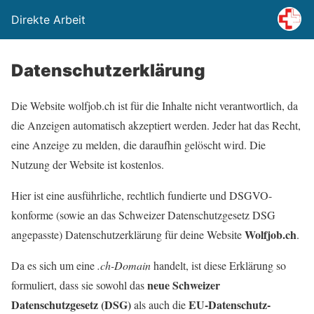
Direkte Arbeit
Datenschutzerklärung
Die Website wolfjob.ch ist für die Inhalte nicht verantwortlich, da
die Anzeigen automatisch akzeptiert werden. Jeder hat das Recht,
eine Anzeige zu melden, die daraufhin gelöscht wird. Die
Nutzung der Website ist kostenlos.
Hier ist eine ausführliche, rechtlich fundierte und DSGVO-
konforme (sowie an das Schweizer Datenschutzgesetz DSG
Wolfjob.ch
angepasste) Datenschutzerklärung für deine Website
.
Da es sich um eine
.ch-Domain
handelt, ist diese Erklärung so
neue Schweizer
formuliert, dass sie sowohl das
Datenschutzgesetz (DSG)
EU-Datenschutz-
als auch die