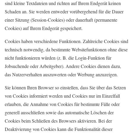
sind kleine Textdateien und richten auf Ihrem Endgerät keinen
Schaden an. Sie werden entweder vorübergehend für die Dauer
einer Sitzung (Session-Cookies) oder dauerhaft (permanente
Cookies) a
uf Ihrem Endgerät gespeichert.
Cookies haben verschiedene Funktionen. Zahlreiche Cookies sind
technisch notwendig, da bestimmte Websitefunktionen ohne diese
nicht funktionieren würden (z. B. die Login-Funktion für
Jobsuchende oder Arbeitgeber). Andere Cookies dienen dazu,
das Nutzerverhalten auszuwerten oder Werbung anzuzeigen.
Sie können Ihren Browser so einstellen, dass Sie über das Setzen
von Cookies informiert werden und Cookies nur im Einzelfall
erlauben, die Annahme von Cookies für bestimmte Fälle oder
generell ausschließen sowie das automatische Löschen der
Cookies beim Schließen des Browsers aktivieren. Bei der
Deaktivierung von Cookies kann die Funktionalität dieser