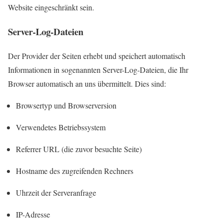
Website eingeschränkt sein.
Server-Log-Dateien
Der Provider der Seiten erhebt und speichert automatisch
Informationen in sogenannten Server-Log-Dateien, die Ihr
Browser automatisch an uns übermittelt. Dies sind:
Browsertyp und Browserversion
Verwendetes Betriebssystem
Referrer URL (die zuvor besuchte Seite)
Hostname des zugreifenden Rechners
Uhrzeit der Serveranfrage
IP-Adresse