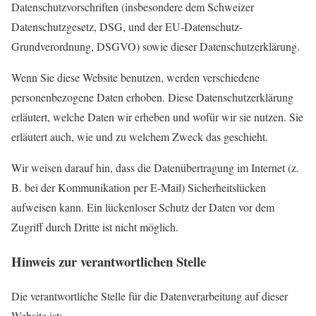
Datenschutzvorschriften (insbesondere dem Schweizer
Datenschutzgesetz, DSG, und der EU-Datenschutz-
Grundverordnung, DSGVO) sowie dieser Datenschutzerklärung.
Wenn Sie diese Website benutzen, werden verschiedene
personenbezogene Daten erhoben. Diese
Datenschutzerklärung
erläutert, welche Daten wir erheben und wofür wir sie nutzen. Sie
erläutert auch, wie und zu welchem Zweck das geschieht.
Wir weisen darauf hin, dass die Datenübertragung im Internet (z.
B. be
i der Kommunikation per E-Mail) Sicherheits
lücken
aufweisen kann. Ein lückenloser Schutz der Daten vor dem
Zugriff durch Dritte ist nicht möglich.
Hinweis zur verantwortlichen Stelle
Die verantwortliche Stelle für die Datenverarbeitung auf dieser
Website ist: