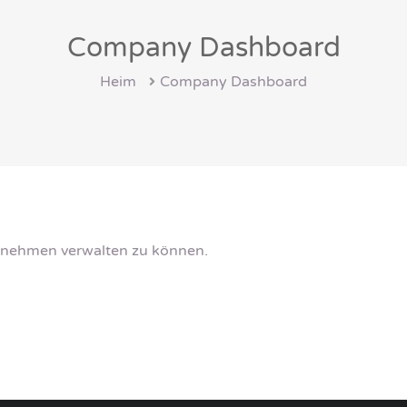
Company Dashboard
Heim
Company Dashboard
rnehmen verwalten zu können.