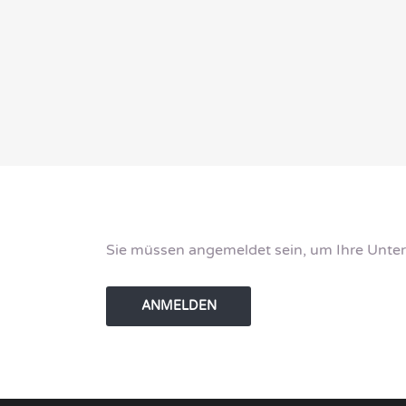
Sie müssen angemeldet sein, um Ihre Unte
ANMELDEN