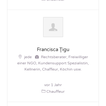
Francisca Ţigu
jede
Rechtsberater, Freiwilliger
einer NGO, Kundensupport Spezialistin,
Kellnerin, Chaffeur, Köchin usw.
vor 1 Jahr
Chauffeur