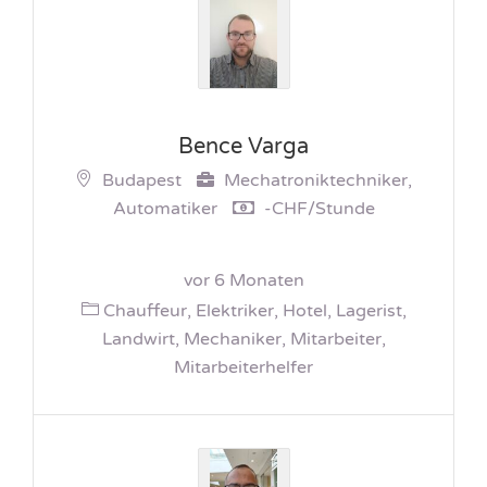
Bence Varga
Budapest
Mechatroniktechniker,
Automatiker
-CHF/Stunde
vor 6 Monaten
Chauffeur, Elektriker, Hotel, Lagerist,
Landwirt, Mechaniker, Mitarbeiter,
Mitarbeiterhelfer