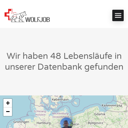
Wir haben
48
Lebensläufe in
unserer Datenbank gefunden
+
−