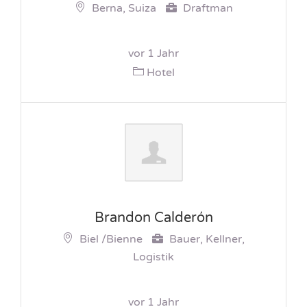
Berna, Suiza
Draftman
vor 1 Jahr
Hotel
Brandon Calderón
Biel /Bienne
Bauer, Kellner,
Logistik
vor 1 Jahr