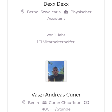
Dexx Dexx
Berno, Szwajcaria
Physischer
Assistent
vor 1 Jahr
Mitarbeiterhelfer
Vaszi Andreas Curier
Berlin
Curier Chauffeur
40CHF/Stunde