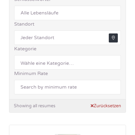
Standort
Kategorie
Minimum Rate
Showing all resumes
Zurücksetzen