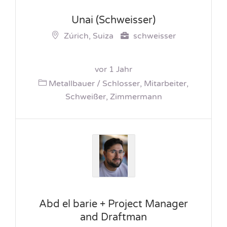
Unai (Schweisser)
Zúrich, Suiza
schweisser
vor 1 Jahr
Metallbauer / Schlosser, Mitarbeiter,
Schweißer, Zimmermann
Abd el barie + Project Manager
and Draftman