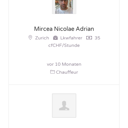
Mircea Nicolae Adrian
Zurich
Lkwfahrer
35
cfCHF/Stunde
vor 10 Monaten
Chauffeur